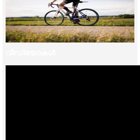
വീഡിയോകൾ