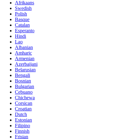
Afrikaans
Swedish
Polish
Basque
Catalan
Esperanto
Hindi
Lao
Albanian
Amharic
Armenian
Azerbaijani
Belarusian
Bengali
Bosnian
Bulgarian
Cebuano
Chichewa
Corsican
Croatian
Dutch
Estonian
Filipino
Finnish
Frisian