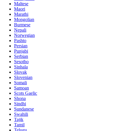
Maltese
Maori
Marathi
Mongolian
Burmese
Nepali
Norwegian
Pashto
Persian
Punjabi
Serbian
Sesotho
Sinhala
Slovak
Slovenian
Somali
Samoan
Scots Gaelic
Shona
Sindhi
Sundanese
Swahili
Tajik
Tamil
Telugu