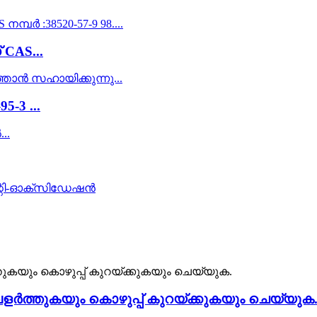
CAS...
-3 ...
വളർത്തുകയും കൊഴുപ്പ് കുറയ്ക്കുകയും ചെയ്യുക