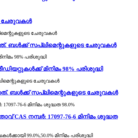
ടെ ചേരുവകൾ
ഞത്. ബൾക്ക് സപ്ലിമെന്റുകളുടെ ചേരുവകൾ
റ്റുകൾക്ക് മിനിമം 98% പരിശുദ്ധി
ത്. ബൾക്ക് സപ്ലിമെന്റുകളുടെ ചേരുവകൾ
വ് CAS നമ്പർ: 17097-76-6 മിനിമം ശുദ്ധത