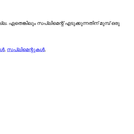
തെങ്കിലും സപ്ലിമെന്റ് എടുക്കുന്നതിന് മുമ്പ് ഒരു
കൾ
,
സപ്ലിമെന്റുകൾ
,