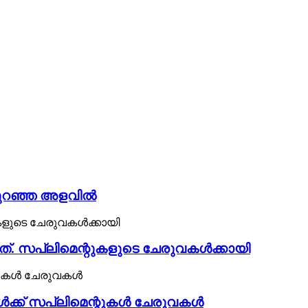
 കുറഞ്ഞ അളവിൽ
ത്. സപ്ലിമെന്റുകളുടെ ചേരുവകൾക്കായി
ൾക്ക് സപ്ലിമെന്റുകൾ ചേരുവകൾ